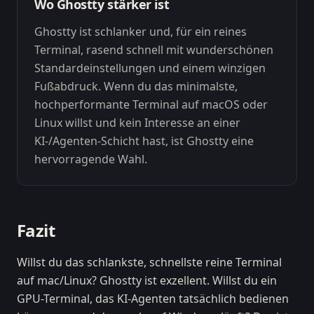
Wo Ghostty stärker ist
Ghostty ist schlanker und, für ein reines
Terminal, rasend schnell mit wunderschönen
Standardeinstellungen und einem winzigen
Fußabdruck. Wenn du das minimalste,
hochperformante Terminal auf macOS oder
Linux willst und kein Interesse an einer
KI-/Agenten-Schicht hast, ist Ghostty eine
hervorragende Wahl.
Fazit
Willst du das schlankste, schnellste reine Terminal
auf mac/Linux? Ghostty ist exzellent. Willst du ein
GPU-Terminal, das KI-Agenten tatsächlich bedienen