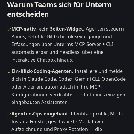
Warum Teams sich für Unterm
entscheiden
MCP-nativ, kein Seiten-Widget.
Agenten steuern
✓
Panes, Befehle, Bildschirmlesevorgänge und
Erfassungen über Unterms MCP-Server + CLI —
automatisierbar und headless, über eine
interaktive Chatbox hinaus.
Ein-Klick-Coding-Agenten.
Installiere und melde
✓
dich in Claude Code, Codex, Gemini CLI, OpenCode
oder Aider an, automatisch in ihre MCP-
Konfigurationen verdrahtet — statt eines einzigen
eingebauten Assistenten.
Agenten-Ops eingebaut.
Identitätsprofile, Multi-
✓
Instanz-Fenster, geschwärzte Markdown-
Aufzeichnung und Proxy-Rotation — die