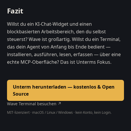
Fazit
Willst du ein KI-Chat-Widget und einen
blockbasierten Arbeitsbereich, den du selbst
steuerst? Wave ist großartig. Willst du ein Terminal,
das dein Agent von Anfang bis Ende bedient —
installieren, ausführen, lesen, erfassen — über eine
echte MCP-Oberfläche? Das ist Unterms Fokus.
Unterm herunterladen — kostenlos & Open
Source
Wave Terminal besuchen ↗
MIT-lizenziert · macOS / Linux / Windows · kein Konto, kein Login.