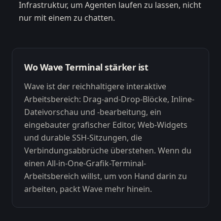
Infrastruktur, um Agenten laufen zu lassen, nicht
nur mit einem zu chatten.
Wo Wave Terminal stärker ist
Wave ist der reichhaltigere interaktive
Arbeitsbereich: Drag-and-Drop-Blöcke, Inline-
Dateivorschau und -bearbeitung, ein
eingebauter grafischer Editor, Web-Widgets
und durable SSH-Sitzungen, die
Verbindungsabbrüche überstehen. Wenn du
einen All-in-One-Grafik-Terminal-
Arbeitsbereich willst, um von Hand darin zu
arbeiten, packt Wave mehr hinein.