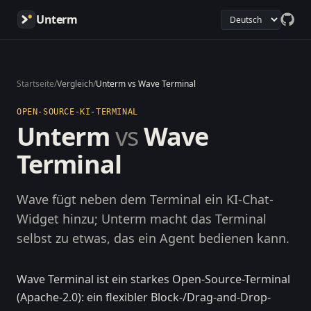
Unterm
Startseite
/
Vergleich
/
Unterm vs Wave Terminal
OPEN-SOURCE-KI-TERMINAL
Unterm
vs
Wave
Terminal
Wave fügt neben dem Terminal ein KI-Chat-
Widget hinzu; Unterm macht das Terminal
selbst zu etwas, das ein Agent bedienen kann.
Wave Terminal ist ein starkes Open-Source-Terminal
(Apache-2.0): ein flexibler Block-/Drag-and-Drop-