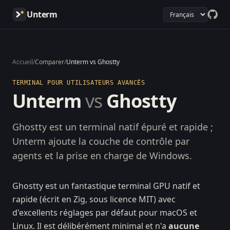
Unterm
Accueil
/
Comparer
/
Unterm vs Ghostty
TERMINAL POUR UTILISATEURS AVANCÉS
Unterm
vs
Ghostty
Ghostty est un terminal natif épuré et rapide ;
Unterm ajoute la couche de contrôle par
agents et la prise en charge de Windows.
Ghostty est un fantastique terminal GPU natif et
rapide (écrit en Zig, sous licence MIT) avec
d'excellents réglages par défaut pour macOS et
Linux. Il est délibérément minimal et n'a
aucune