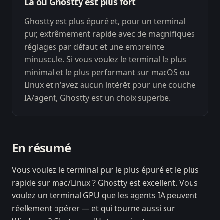
Là où Ghostty est plus fort
Ghostty est plus épuré et, pour un terminal
pur, extrêmement rapide avec de magnifiques
réglages par défaut et une empreinte
minuscule. Si vous voulez le terminal le plus
minimal et le plus performant sur macOS ou
Linux et n'avez aucun intérêt pour une couche
IA/agent, Ghostty est un choix superbe.
En résumé
Vous voulez le terminal pur le plus épuré et le plus
rapide sur mac/Linux ? Ghostty est excellent. Vous
voulez un terminal GPU que les agents IA peuvent
réellement opérer — et qui tourne aussi sur