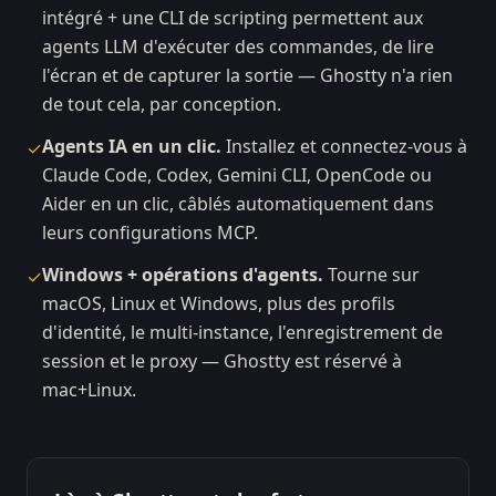
intégré + une CLI de scripting permettent aux
agents LLM d'exécuter des commandes, de lire
l'écran et de capturer la sortie — Ghostty n'a rien
de tout cela, par conception.
Agents IA en un clic.
Installez et connectez-vous à
✓
Claude Code, Codex, Gemini CLI, OpenCode ou
Aider en un clic, câblés automatiquement dans
leurs configurations MCP.
Windows + opérations d'agents.
Tourne sur
✓
macOS, Linux et Windows, plus des profils
d'identité, le multi-instance, l'enregistrement de
session et le proxy — Ghostty est réservé à
mac+Linux.