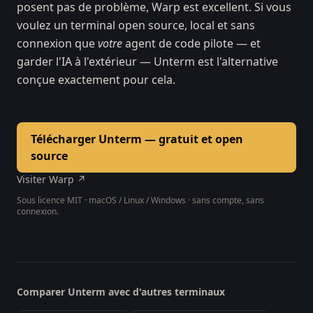
posent pas de problème, Warp est excellent. Si vous
voulez un terminal open source, local et sans
connexion que
votre
agent de code pilote — et
garder l'IA à l'extérieur — Unterm est l'alternative
conçue exactement pour cela.
Télécharger Unterm — gratuit et open
source
Visiter Warp ↗
Sous licence MIT · macOS / Linux / Windows · sans compte, sans
connexion.
Comparer Unterm avec d'autres terminaux