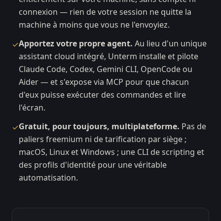
connexion — rien de votre session ne quitte la
machine à moins que vous ne l'envoyiez.
Apportez votre propre agent.
Au lieu d'un unique
✓
assistant cloud intégré, Unterm installe et pilote
Claude Code, Codex, Gemini CLI, OpenCode ou
Aider — et s'expose via MCP pour que chacun
d'eux puisse exécuter des commandes et lire
l'écran.
Gratuit, pour toujours, multiplateforme.
Pas de
✓
paliers freemium ni de tarification par siège ;
macOS, Linux et Windows ; une CLI de scripting et
des profils d'identité pour une véritable
automatisation.