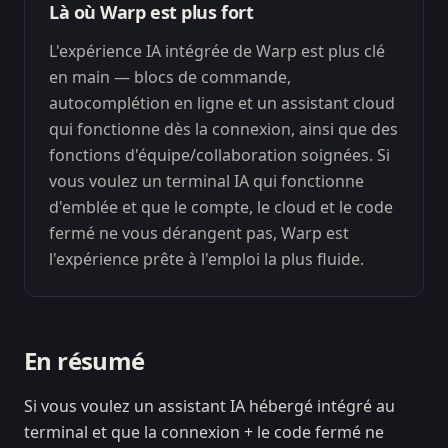
Là où Warp est plus fort
L'expérience IA intégrée de Warp est plus clé
en main — blocs de commande,
autocomplétion en ligne et un assistant cloud
qui fonctionne dès la connexion, ainsi que des
fonctions d'équipe/collaboration soignées. Si
vous voulez un terminal IA qui fonctionne
d'emblée et que le compte, le cloud et le code
fermé ne vous dérangent pas, Warp est
l'expérience prête à l'emploi la plus fluide.
En résumé
Si vous voulez un assistant IA hébergé intégré au
terminal et que la connexion + le code fermé ne