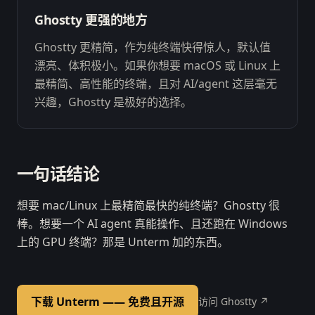
Ghostty 更强的地方
Ghostty 更精简，作为纯终端快得惊人，默认值
漂亮、体积极小。如果你想要 macOS 或 Linux 上
最精简、高性能的终端，且对 AI/agent 这层毫无
兴趣，Ghostty 是极好的选择。
一句话结论
想要 mac/Linux 上最精简最快的纯终端？Ghostty 很
棒。想要一个 AI agent 真能操作、且还跑在 Windows
上的 GPU 终端？那是 Unterm 加的东西。
下载 Unterm —— 免费且开源
访问 Ghostty ↗