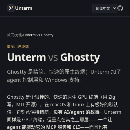
Unterm
首页
/
对比
/
Unterm vs Ghostty
重度用户终端
Unterm
vs
Ghostty
Ghostty 是精简、快速的原生终端；Unterm 加了
agent 控制层和 Windows 支持。
Ghostty 是个很棒的、快速的原生 GPU 终端（用 Zig
写，MIT 开源），在 macOS 和 Linux 上有极好的默认
值。它刻意保持精简，
没有 AI/agent 的故事
。Unterm
同样是 GPU 终端，但重点在其之上那层——
一个让
agent 能驱动它的 MCP 服务和 CLI
——而且也有